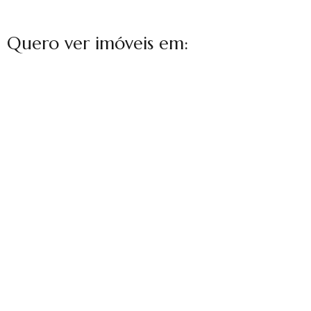
Quero ver imóveis em: